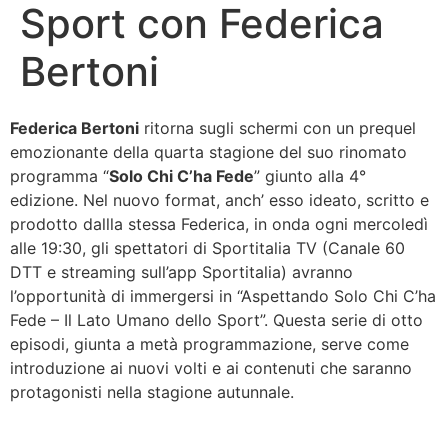
Sport con Federica
Bertoni
Federica Bertoni
ritorna sugli schermi con un prequel
emozionante della quarta stagione del suo rinomato
programma “
Solo Chi C’ha Fede
” giunto alla 4°
edizione. Nel nuovo format, anch’ esso ideato, scritto e
prodotto dallla stessa Federica, in onda ogni mercoledì
alle 19:30, gli spettatori di Sportitalia TV (Canale 60
DTT e streaming sull’app Sportitalia) avranno
l’opportunità di immergersi in “Aspettando Solo Chi C’ha
Fede – Il Lato Umano dello Sport”. Questa serie di otto
episodi, giunta a metà programmazione, serve come
introduzione ai nuovi volti e ai contenuti che saranno
protagonisti nella stagione autunnale.