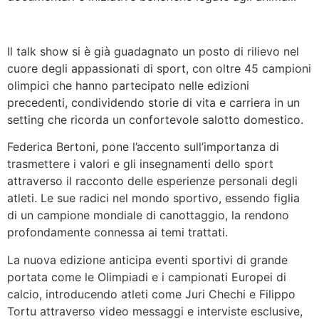
Il talk show si è già guadagnato un posto di rilievo nel
cuore degli appassionati di sport, con oltre 45 campioni
olimpici che hanno partecipato nelle edizioni
precedenti, condividendo storie di vita e carriera in un
setting che ricorda un confortevole salotto domestico.
Federica Bertoni, pone l’accento sull’importanza di
trasmettere i valori e gli insegnamenti dello sport
attraverso il racconto delle esperienze personali degli
atleti. Le sue radici nel mondo sportivo, essendo figlia
di un campione mondiale di canottaggio, la rendono
profondamente connessa ai temi trattati.
La nuova edizione anticipa eventi sportivi di grande
portata come le Olimpiadi e i campionati Europei di
calcio, introducendo atleti come Juri Chechi e Filippo
Tortu attraverso video messaggi e interviste esclusive,