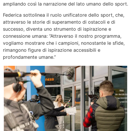
ampliando così la narrazione del lato umano dello sport.
Federica sottolinea il ruolo unificatore dello sport, che,
attraverso le storie di superamento di ostacoli e di
successo, diventa uno strumento di ispirazione e
connessione umana: “Attraverso il nostro programma,
vogliamo mostrare che i campioni, nonostante le sfide,
rimangono figure di ispirazione accessibili e
profondamente umane.”