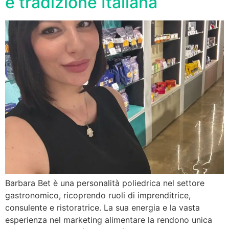
e tradizione Italiana
Barbara Bet è una personalità poliedrica nel settore
gastronomico, ricoprendo ruoli di imprenditrice,
consulente e ristoratrice. La sua energia e la vasta
esperienza nel marketing alimentare la rendono unica