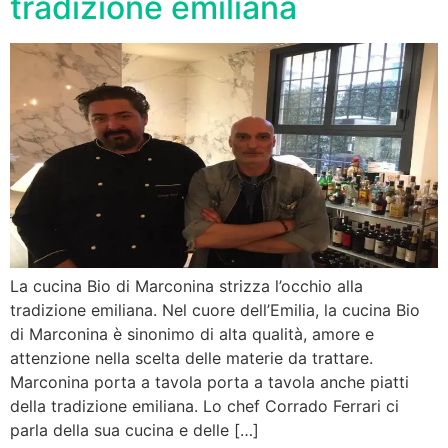
tradizione emiliana
La cucina Bio di Marconina strizza l’occhio alla
tradizione emiliana. Nel cuore dell’Emilia, la cucina Bio
di Marconina è sinonimo di alta qualità, amore e
attenzione nella scelta delle materie da trattare.
Marconina porta a tavola porta a tavola anche piatti
della tradizione emiliana. Lo chef Corrado Ferrari ci
parla della sua cucina e delle […]