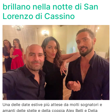
brillano nella notte di San
Lorenzo di Cassino
Una delle date estive più attese da molti sognatori e
amanti delle stelle e della coppia Alex Belli e Delia