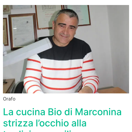
Orafo
La cucina Bio di Marconina
strizza l’occhio alla