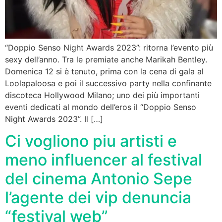
“Doppio Senso Night Awards 2023”: ritorna l’evento più
sexy dell’anno. Tra le premiate anche Marikah Bentley.
Domenica 12 si è tenuto, prima con la cena di gala al
Loolapaloosa e poi il successivo party nella confinante
discoteca Hollywood Milano; uno dei più importanti
eventi dedicati al mondo dell’eros il “Doppio Senso
Night Awards 2023”. Il […]
Ci vogliono piu artisti e
meno influencer al festival
del cinema Antonio Sepe
l’agente dei vip denuncia
“festival web”