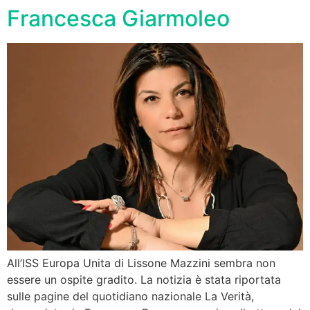
Francesca Giarmoleo
All’ISS Europa Unita di Lissone Mazzini sembra non
essere un ospite gradito. La notizia è stata riportata
sulle pagine del quotidiano nazionale La Verità,