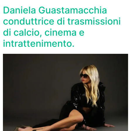
Daniela Guastamacchia
conduttrice di trasmissioni
di calcio, cinema e
intrattenimento.