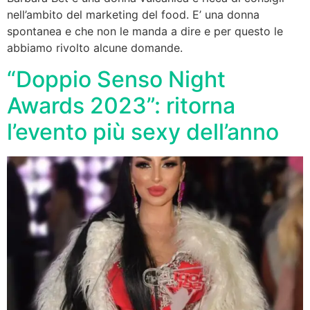
nell’ambito del marketing del food. E’ una donna
spontanea e che non le manda a dire e per questo le
abbiamo rivolto alcune domande.
“Doppio Senso Night
Awards 2023”: ritorna
l’evento più sexy dell’anno