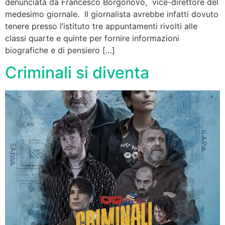
denunciata da Francesco Borgonovo, vice-direttore del
medesimo giornale. Il giornalista avrebbe infatti dovuto
tenere presso l’istituto tre appuntamenti rivolti alle
classi quarte e quinte per fornire informazioni
biografiche e di pensiero […]
Criminali si diventa