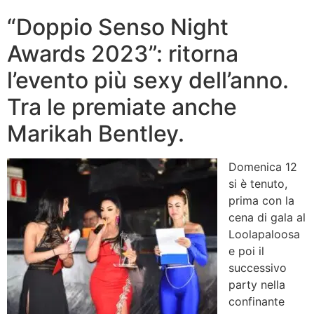
“Doppio Senso Night
Awards 2023”: ritorna
l’evento più sexy dell’anno.
Tra le premiate anche
Marikah Bentley.
Domenica 12
si è tenuto,
prima con la
cena di gala al
Loolapaloosa
e poi il
successivo
party nella
confinante