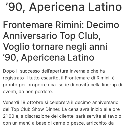
’90, Apericena Latino
Frontemare Rimini: Decimo
Anniversario Top Club,
Voglio tornare negli anni
’90, Apericena Latino
Dopo il successo dell’apertura invernale che ha
registrato il tutto esaurito, il Frontemare di Rimini, è
pronto per proporre una serie di novità nella line-up di
eventi, da non perdere.
Venerdì 18 ottobre si celebrerà il decimo anniversario
del Top Club Show Dinner. La cena avrà inizio alle ore
21.00 e, a discrezione del cliente, sarà servita al tavolo
con un menù a base di carne o pesce, arricchito da