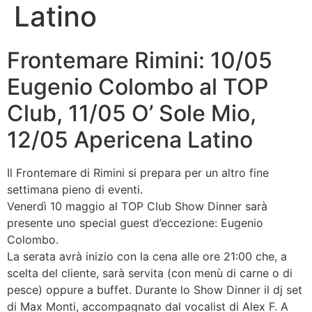
Latino
Frontemare Rimini: 10/05
Eugenio Colombo al TOP
Club, 11/05 O’ Sole Mio,
12/05 Apericena Latino
Il Frontemare di Rimini si prepara per un altro fine
settimana pieno di eventi.
Venerdì 10 maggio al TOP Club Show Dinner sarà
presente uno special guest d’eccezione: Eugenio
Colombo.
La serata avrà inizio con la cena alle ore 21:00 che, a
scelta del cliente, sarà servita (con menù di carne o di
pesce) oppure a buffet. Durante lo Show Dinner il dj set
di Max Monti, accompagnato dal vocalist di Alex F. A