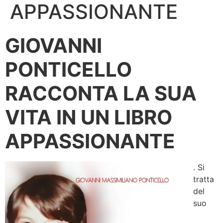
APPASSIONANTE
GIOVANNI
PONTICELLO
RACCONTA LA SUA
VITA IN UN LIBRO
APPASSIONANTE
. Si
tratta
del
suo