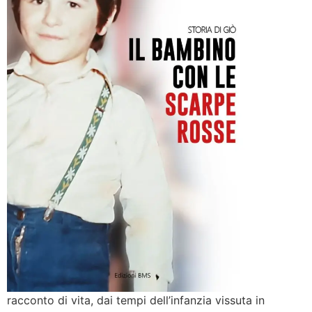
racconto di vita, dai tempi dell’infanzia vissuta in