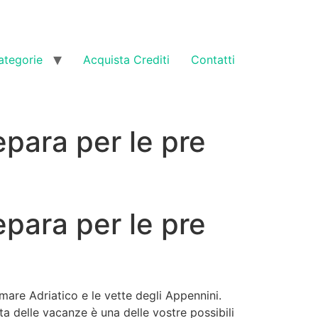
ategorie
Acquista Crediti
Contatti
repara per le pre
repara per le pre
 mare Adriatico e le vette degli Appennini.
ta delle vacanze è una delle vostre possibili