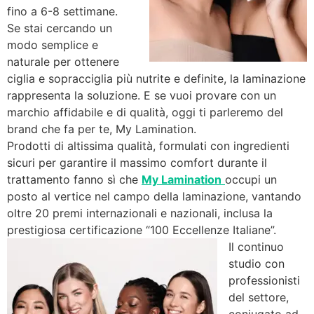
fino a 6-8 settimane.
Se stai cercando un
modo semplice e
naturale per ottenere
ciglia e sopracciglia più nutrite e definite, la laminazione
rappresenta la soluzione. E se vuoi provare con un
marchio affidabile e di qualità, oggi ti parleremo del
brand che fa per te, My Lamination.
Prodotti di altissima qualità, formulati con ingredienti
sicuri per garantire il massimo comfort durante il
trattamento fanno sì che
My Lamination
occupi un
posto al vertice nel campo della laminazione, vantando
oltre 20 premi internazionali e nazionali, inclusa la
prestigiosa certificazione “100 Eccellenze Italiane”.
Il continuo
studio con
professionisti
del settore,