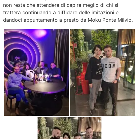
non resta che attendere di capire meglio di chi si
tratterà continuando a diffidare delle imitazioni e
dandoci appuntamento a presto da Moku Ponte Milvio.