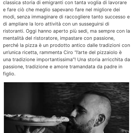
classica storia di emigranti con tanta voglia di lavorare
e fare ciò che meglio sapevano fare nel migliore dei
modi, senza immaginare di raccogliere tanto successo e
di ampliare la loro attività con un susseguirsi di
ristoranti. Oggi hanno aperto più sedi, ma sempre con la
mentalità del ristoratore, impastare con passione,
perché la pizza è un prodotto antico dalle tradizioni con
un’unica ricetta, rammenta Ciro “l’arte del pizzaiolo è
una tradizione importantissima”! Una storia arricchita da
passione, tradizione e amore tramandata da padre in
figlio.