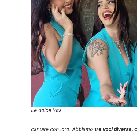
Le dolce Vita
cantare con loro. Abbiamo
tre voci diverse, 