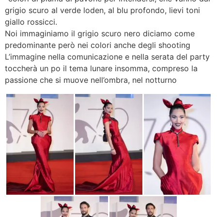
grigio scuro al verde loden, al blu profondo, lievi toni
giallo rossicci.
Noi immaginiamo il grigio scuro nero diciamo come
predominante però nei colori anche degli shooting
L’immagine nella comunicazione e nella serata del party
toccherà un po il tema lunare insomma, compreso la
passione che si muove nell’ombra, nel notturno