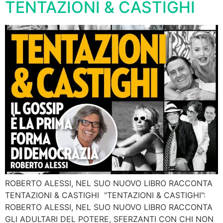
TENTAZIONI & CASTIGHI
ROBERTO ALESSI, NEL SUO NUOVO LIBRO RACCONTA
TENTAZIONI & CASTIGHI “TENTAZIONI & CASTIGHI”:
ROBERTO ALESSI, NEL SUO NUOVO LIBRO RACCONTA
GLI ADULTARI DEL POTERE, SFERZANTI CON CHI NON