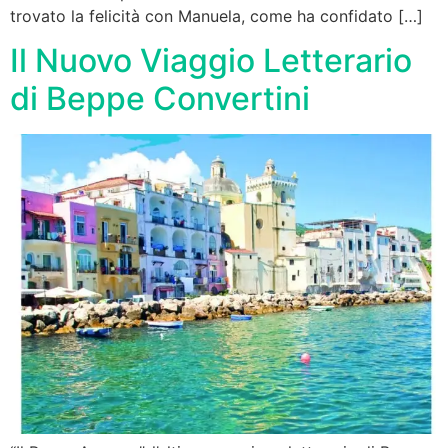
trovato la felicità con Manuela, come ha confidato […]
Il Nuovo Viaggio Letterario
di Beppe Convertini