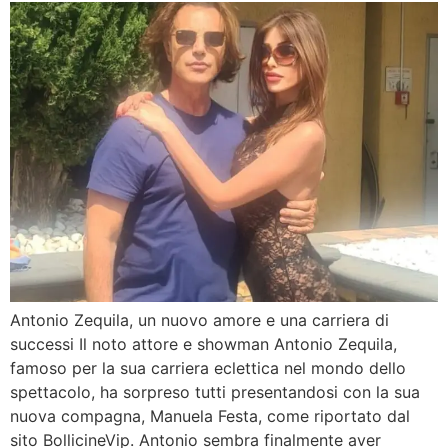
Antonio Zequila, un nuovo amore e una carriera di
successi Il noto attore e showman Antonio Zequila,
famoso per la sua carriera eclettica nel mondo dello
spettacolo, ha sorpreso tutti presentandosi con la sua
nuova compagna, Manuela Festa, come riportato dal
sito BollicineVip. Antonio sembra finalmente aver