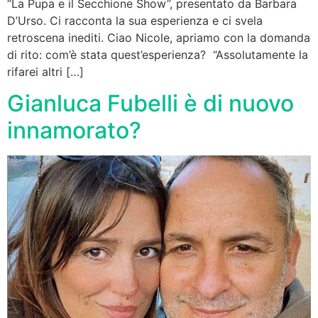
“La Pupa e il Secchione Show”, presentato da Barbara
D’Urso. Ci racconta la sua esperienza e ci svela
retroscena inediti. Ciao Nicole, apriamo con la domanda
di rito: com’è stata quest’esperienza? “Assolutamente la
rifarei altri […]
Gianluca Fubelli è di nuovo
innamorato?