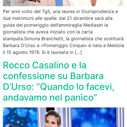
Per anni volto del Tg5, una laurea in Giurisprudenza e
due matrimoni alle spalle: dal 21 dicembre sarà alla
guida del pomeriggio dell’ammiraglia Mediaset la
giornalista che aveva iniziato con la carta
stampata.Simona Branchetti, la giornalista che sostituirà
Barbara D’Urso a «Pomeriggio Cinque» è nata a Meldola
il 15 agosto 1976. Si è laureata in […]
Rocco Casalino e la
confessione su Barbara
D’Urso: “Quando lo facevi,
andavamo nel panico”