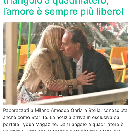
triangolo a quadrilatero,
l’amore è sempre più libero!
Paparazzati a Milano Amedeo Goria e Stella, conosciuta
anche come Starlite. La notizia arriva in esclusiva dal
portale Tyoun Magazine. Da triangolo a quadrilatero è