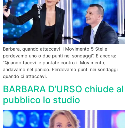
Barbara, quando attaccavi il Movimento 5 Stelle
perdevamo uno o due punti nei sondaggi”. E ancora:
“Quando facevi le puntate contro il Movimento,
andavamo nel panico. Perdevamo punti nei sondaggi
quando ci attaccavi.
BARBARA D’URSO chiude al
pubblico lo studio