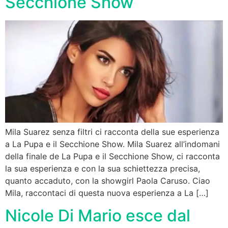
Secchione Show
Mila Suarez senza filtri ci racconta della sue esperienza
a La Pupa e il Secchione Show. Mila Suarez all’indomani
della finale de La Pupa e il Secchione Show, ci racconta
la sua esperienza e con la sua schiettezza precisa,
quanto accaduto, con la showgirl Paola Caruso. Ciao
Mila, raccontaci di questa nuova esperienza a La […]
Nicole Di Mario esce dal