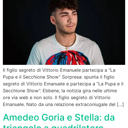
Il figlio segreto di Vittorio Emanuele partecipa a “La
Pupa e il Secchione Show” Sorpresa: spunta il figlio
segreto di Vittorio Emanuele e partecipa a “La Pupa e il
Secchione Show”. Ebbene, la notizia gira nelle ultime
ore via web e non solo. Il figlio segreto di Vittorio
Emanuele. Nato da una relazione extraconiugale del […]
Amedeo Goria e Stella: da