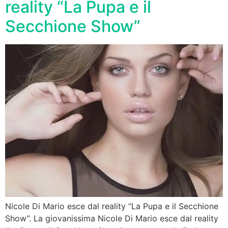
reality “La Pupa e il
Secchione Show”
Nicole Di Mario esce dal reality “La Pupa e il Secchione
Show”. La giovanissima Nicole Di Mario esce dal reality