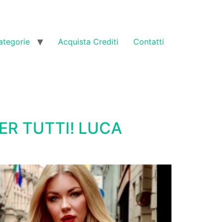
ategorie
Acquista Crediti
Contatti
ER TUTTI! LUCA