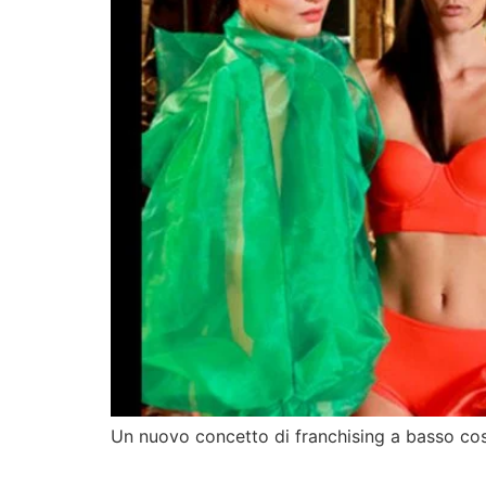
Un nuovo concetto di franchising a basso cost