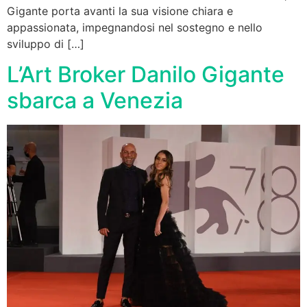
Gigante porta avanti la sua visione chiara e
appassionata, impegnandosi nel sostegno e nello
sviluppo di […]
L’Art Broker Danilo Gigante
sbarca a Venezia