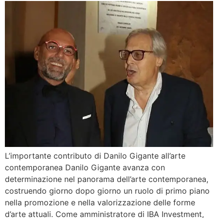
L’importante contributo di Danilo Gigante all’arte
contemporanea Danilo Gigante avanza con
determinazione nel panorama dell’arte contemporanea,
costruendo giorno dopo giorno un ruolo di primo piano
nella promozione e nella valorizzazione delle forme
d’arte attuali. Come amministratore di IBA Investment,