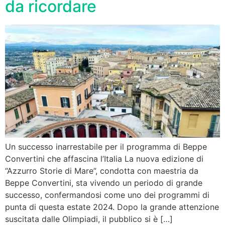
da ricordare
Un successo inarrestabile per il programma di Beppe
Convertini che affascina l’Italia La nuova edizione di
“Azzurro Storie di Mare”, condotta con maestria da
Beppe Convertini, sta vivendo un periodo di grande
successo, confermandosi come uno dei programmi di
punta di questa estate 2024. Dopo la grande attenzione
suscitata dalle Olimpiadi, il pubblico si è […]