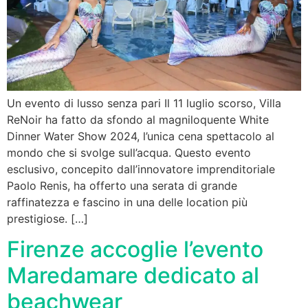
Un evento di lusso senza pari Il 11 luglio scorso, Villa
ReNoir ha fatto da sfondo al magniloquente White
Dinner Water Show 2024, l’unica cena spettacolo al
mondo che si svolge sull’acqua. Questo evento
esclusivo, concepito dall’innovatore imprenditoriale
Paolo Renis, ha offerto una serata di grande
raffinatezza e fascino in una delle location più
prestigiose. […]
Firenze accoglie l’evento
Maredamare dedicato al
beachwear