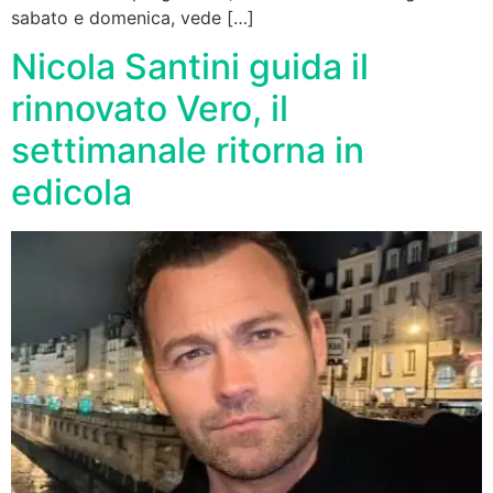
sabato e domenica, vede […]
Nicola Santini guida il
rinnovato Vero, il
settimanale ritorna in
edicola