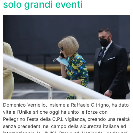
solo grandi eventi
Domenico Verriello, insieme a Raffaele Citrigno, ha dato
vita all’Unika srl che oggi ha unito le forze con
Pellegrino Festa della C.P.L vigilanza, creando una realtà
senza precedenti nel campo della sicurezza italiana ed