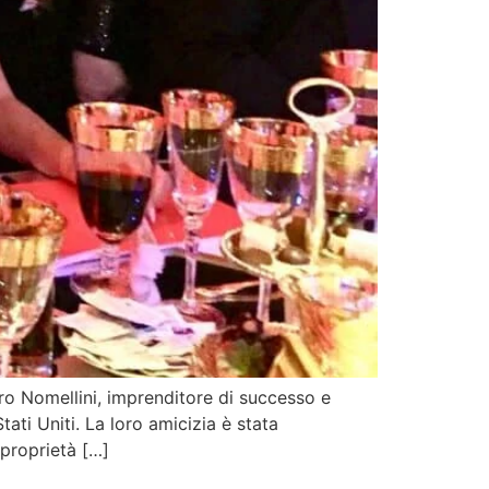
ro Nomellini, imprenditore di successo e
tati Uniti. La loro amicizia è stata
proprietà […]