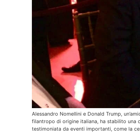
Alessandro Nomellini e Donald Trump, un’amic
filantropo di origine italiana, ha stabilito un
testimoniata da eventi importanti, come la c