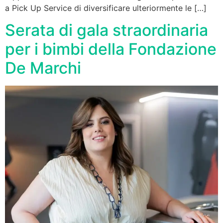
a Pick Up Service di diversificare ulteriormente le […]
Serata di gala straordinaria
per i bimbi della Fondazione
De Marchi