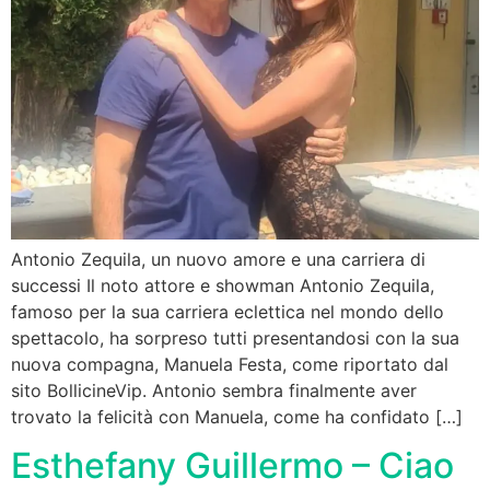
Antonio Zequila, un nuovo amore e una carriera di
successi Il noto attore e showman Antonio Zequila,
famoso per la sua carriera eclettica nel mondo dello
spettacolo, ha sorpreso tutti presentandosi con la sua
nuova compagna, Manuela Festa, come riportato dal
sito BollicineVip. Antonio sembra finalmente aver
trovato la felicità con Manuela, come ha confidato […]
Esthefany Guillermo – Ciao