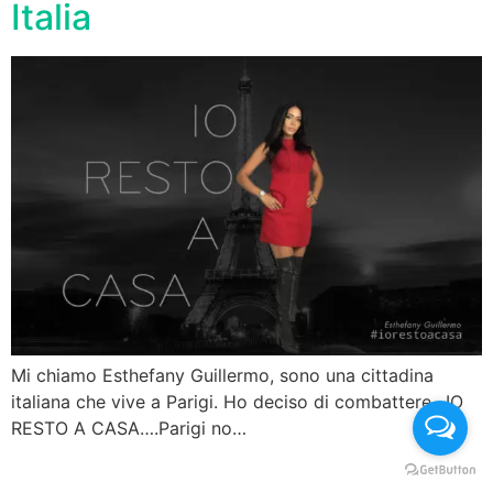
Italia
Mi chiamo Esthefany Guillermo, sono una cittadina
italiana che vive a Parigi. Ho deciso di combattere…IO
RESTO A CASA….Parigi no…