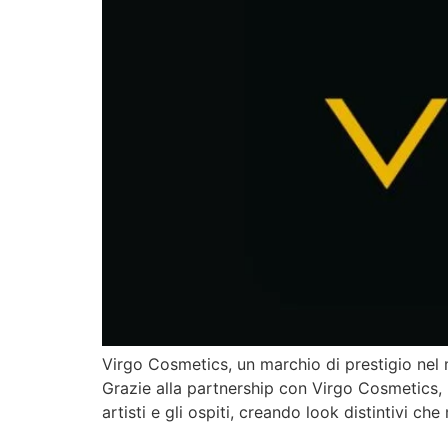
Virgo Cosmetics, un marchio di prestigio nel
Grazie alla partnership con Virgo Cosmetics, B
artisti e gli ospiti, creando look distintivi ch