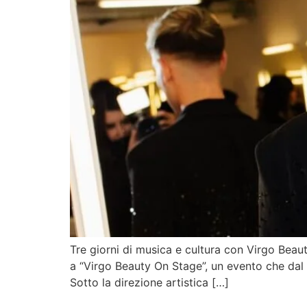
Tre giorni di musica e cultura con Virgo Beau
a “Virgo Beauty On Stage”, un evento che dal 2
Sotto la direzione artistica […]