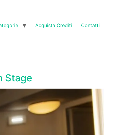
ategorie
Acquista Crediti
Contatti
n Stage