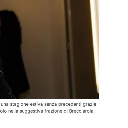
e una stagione estiva senza precedenti grazie
olo nella suggestiva frazione di Brecciarola.