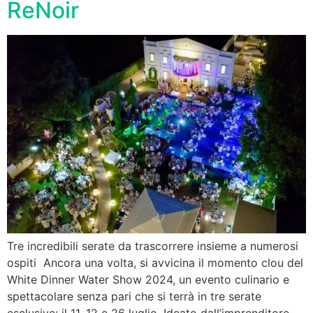
ReNoir
Tre incredibili serate da trascorrere insieme a numerosi
ospiti Ancora una volta, si avvicina il momento clou del
White Dinner Water Show 2024, un evento culinario e
spettacolare senza pari che si terrà in tre serate