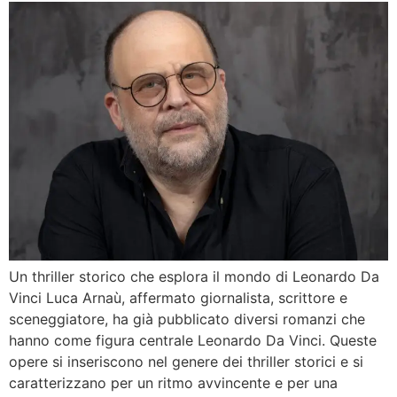
Un thriller storico che esplora il mondo di Leonardo Da
Vinci Luca Arnaù, affermato giornalista, scrittore e
sceneggiatore, ha già pubblicato diversi romanzi che
hanno come figura centrale Leonardo Da Vinci. Queste
opere si inseriscono nel genere dei thriller storici e si
caratterizzano per un ritmo avvincente e per una