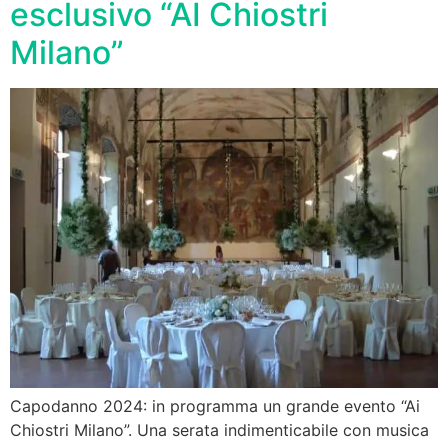
esclusivo “AI Chiostri
Milano”
Capodanno 2024: in programma un grande evento “Ai
Chiostri Milano”. Una serata indimenticabile con musica