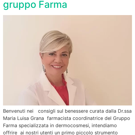
gruppo Farma
Benvenuti nei consigli sul benessere curata dalla Dr.ssa
Maria Luisa Grana farmacista coordinatrice del Gruppo
Farma specializzata in dermocosmesi, intendiamo
offrire ai nostri utenti un primo piccolo strumento