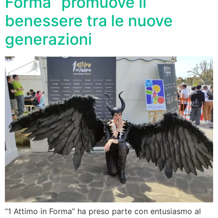
Forma” promuove il
benessere tra le nuove
generazioni
“1 Attimo in Forma” ha preso parte con entusiasmo al