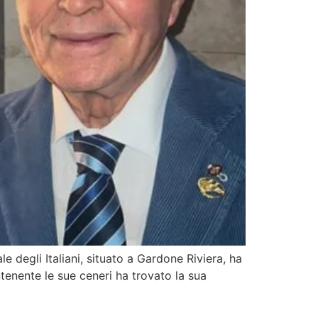
 degli Italiani, situato a Gardone Riviera, ha
enente le sue ceneri ha trovato la sua