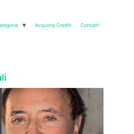
ategorie
Acquista Crediti
Contatti
li