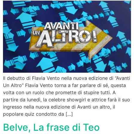
Il debutto di Flavia Vento nella nuova edizione di “Avanti
Un Altro” Flavia Vento torna a far parlare di sé, questa
volta con un ruolo che promette di stupire tutti. A
partire da lunedì, la celebre showgirl e attrice farà il suo
ingresso nella nuova edizione di Avanti un altro, il
popolare quiz condotto da […]
Belve, La frase di Teo