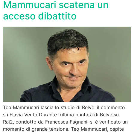
Mammucari scatena un
acceso dibattito
Teo Mammucari lascia lo studio di Belve: il commento
su Flavia Vento Durante l’ultima puntata di Belve su
Rai2, condotto da Francesca Fagnani, si è verificato un
momento di grande tensione. Teo Mammucari, ospite