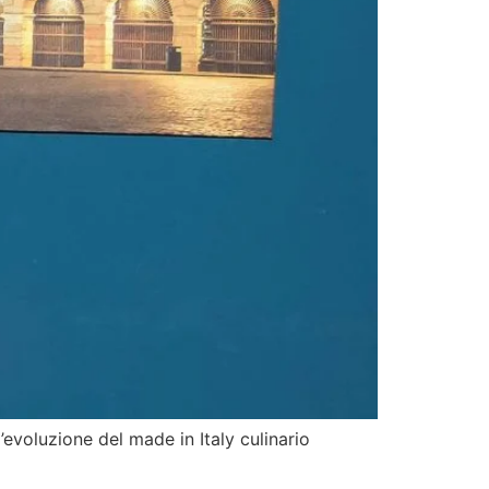
’evoluzione del made in Italy culinario