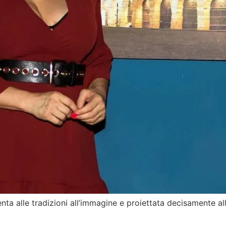
ta alle tradizioni all’immagine e proiettata decisamente all