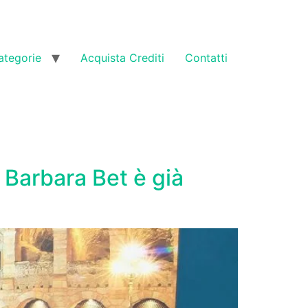
ategorie
Acquista Crediti
Contatti
 Barbara Bet è già