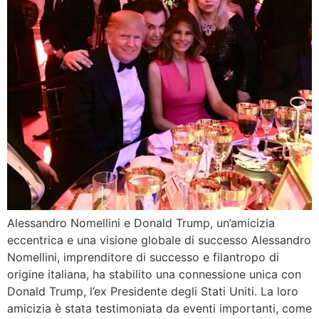
Alessandro Nomellini e Donald Trump, un’amicizia
eccentrica e una visione globale di successo Alessandro
Nomellini, imprenditore di successo e filantropo di
origine italiana, ha stabilito una connessione unica con
Donald Trump, l’ex Presidente degli Stati Uniti. La loro
amicizia è stata testimoniata da eventi importanti, come