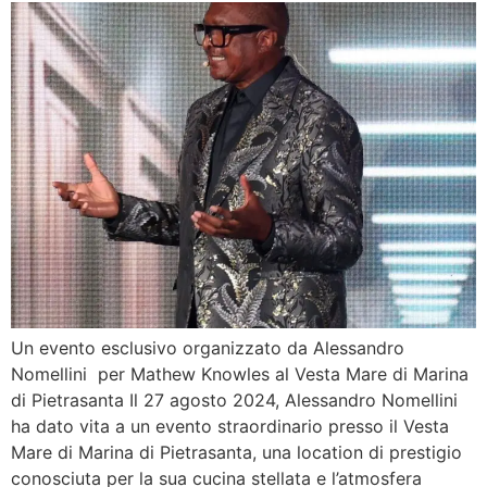
Un evento esclusivo organizzato da Alessandro
Nomellini per Mathew Knowles al Vesta Mare di Marina
di Pietrasanta Il 27 agosto 2024, Alessandro Nomellini
ha dato vita a un evento straordinario presso il Vesta
Mare di Marina di Pietrasanta, una location di prestigio
conosciuta per la sua cucina stellata e l’atmosfera