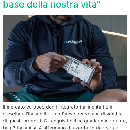
base della nostra vita”
Il mercato europeo degli integratori alimentari è in
crescita e l’Italia è il primo Paese per volumi di vendita
di questi prodotti. Gli acquisti online guadagnano quote,
ben 3 italiani su 4 affermano di aver fatto ricorso ad