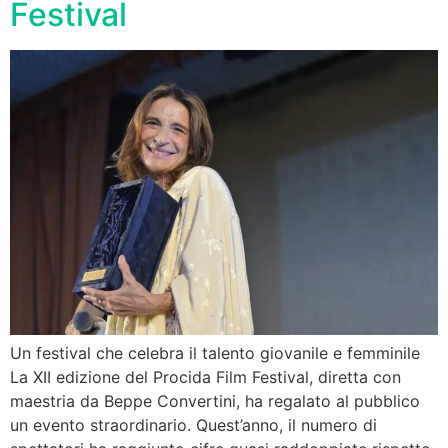
Festival
Un festival che celebra il talento giovanile e femminile
La XII edizione del Procida Film Festival, diretta con
maestria da Beppe Convertini, ha regalato al pubblico
un evento straordinario. Quest’anno, il numero di