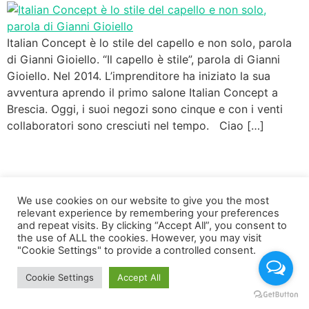
Italian Concept è lo stile del capello e non solo, parola
di Gianni Gioiello. “Il capello è stile”, parola di Gianni
Gioiello. Nel 2014. L’imprenditore ha iniziato la sua
avventura aprendo il primo salone Italian Concept a
Brescia. Oggi, i suoi negozi sono cinque e con i venti
collaboratori sono cresciuti nel tempo. Ciao […]
We use cookies on our website to give you the most
relevant experience by remembering your preferences
and repeat visits. By clicking “Accept All”, you consent to
the use of ALL the cookies. However, you may visit
"Cookie Settings" to provide a controlled consent.
Cookie Settings
Accept All