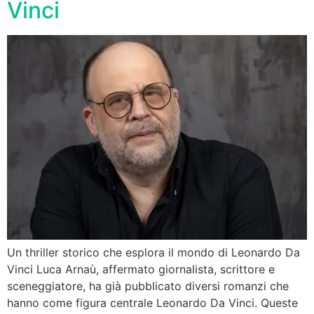
Vinci
Un thriller storico che esplora il mondo di Leonardo Da
Vinci Luca Arnaù, affermato giornalista, scrittore e
sceneggiatore, ha già pubblicato diversi romanzi che
hanno come figura centrale Leonardo Da Vinci. Queste