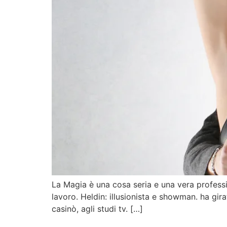
La Magia è una cosa seria e una vera professi
lavoro. Heldin: illusionista e showman. ha gira
casinò, agli studi tv. […]