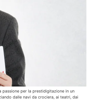
 passione per la prestidigitazione in un
ando dalle navi da crociera, ai teatri, dai