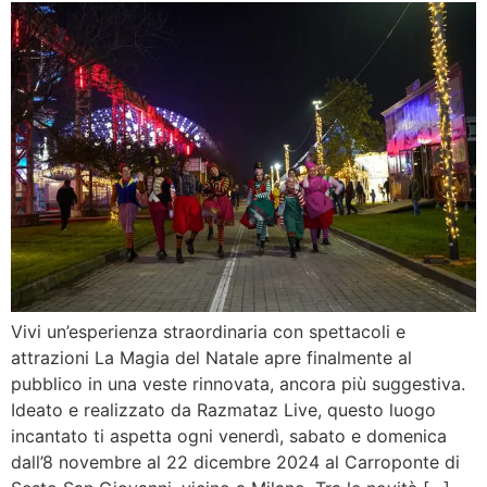
Vivi un’esperienza straordinaria con spettacoli e
attrazioni La Magia del Natale apre finalmente al
pubblico in una veste rinnovata, ancora più suggestiva.
Ideato e realizzato da Razmataz Live, questo luogo
incantato ti aspetta ogni venerdì, sabato e domenica
dall’8 novembre al 22 dicembre 2024 al Carroponte di