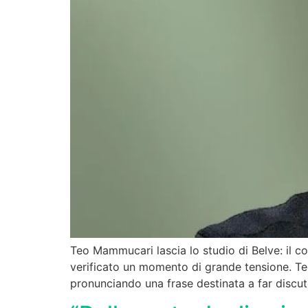
Teo Mammucari lascia lo studio di Belve: il c
verificato un momento di grande tensione. Te
pronunciando una frase destinata a far discu