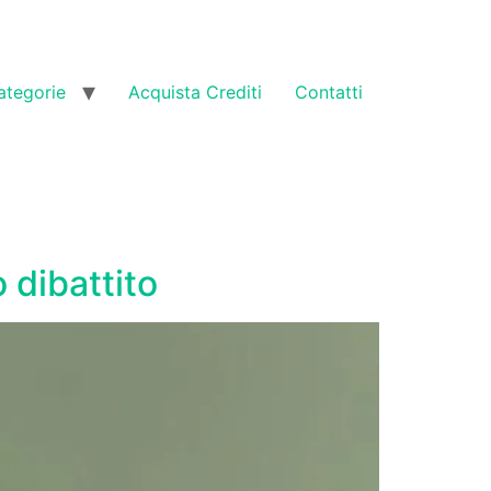
ategorie
Acquista Crediti
Contatti
 dibattito