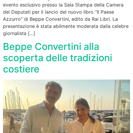
evento esclusivo presso la Sala Stampa della Camera
dei Deputati per il lancio del nuovo libro “Il Paese
Azzurro” di Beppe Convertini, edito da Rai Libri. La
presentazione è stata abilmente moderata dalla celebre
giornalista […]
Beppe Convertini alla
scoperta delle tradizioni
costiere