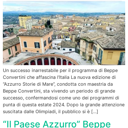
Un successo inarrestabile per il programma di Beppe
Convertini che affascina l’Italia La nuova edizione di
“Azzurro Storie di Mare”, condotta con maestria da
Beppe Convertini, sta vivendo un periodo di grande
successo, confermandosi come uno dei programmi di
punta di questa estate 2024. Dopo la grande attenzione
suscitata dalle Olimpiadi, il pubblico si è […]
“Il Paese Azzurro” Beppe