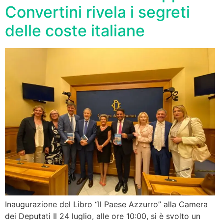
Convertini rivela i segreti
delle coste italiane
Inaugurazione del Libro “Il Paese Azzurro” alla Camera
dei Deputati Il 24 luglio, alle ore 10:00, si è svolto un