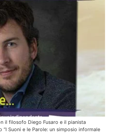
il filosofo Diego Fusaro e il pianista
o “I Suoni e le Parole: un simposio informale