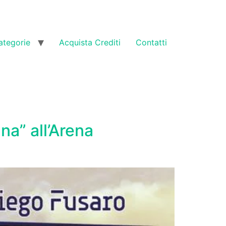
ategorie
Acquista Crediti
Contatti
na” all’Arena