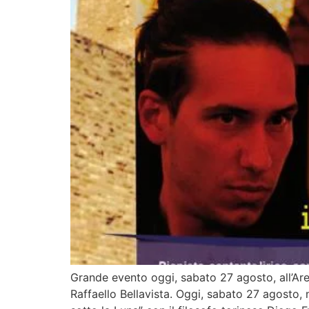
Grande evento oggi, sabato 27 agosto, all’Aren
Raffaello Bellavista. Oggi, sabato 27 agosto, 