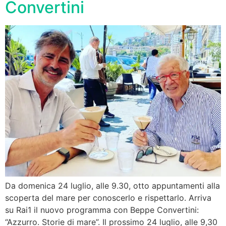
Convertini
Da domenica 24 luglio, alle 9.30, otto appuntamenti alla
scoperta del mare per conoscerlo e rispettarlo. Arriva
su Rai1 il nuovo programma con Beppe Convertini:
“Azzurro. Storie di mare”. Il prossimo 24 luglio, alle 9,30