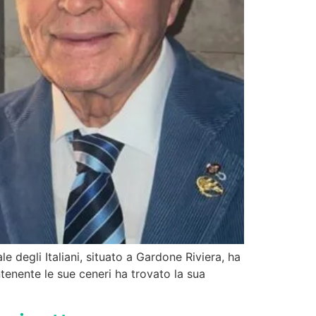
 degli Italiani, situato a Gardone Riviera, ha
enente le sue ceneri ha trovato la sua