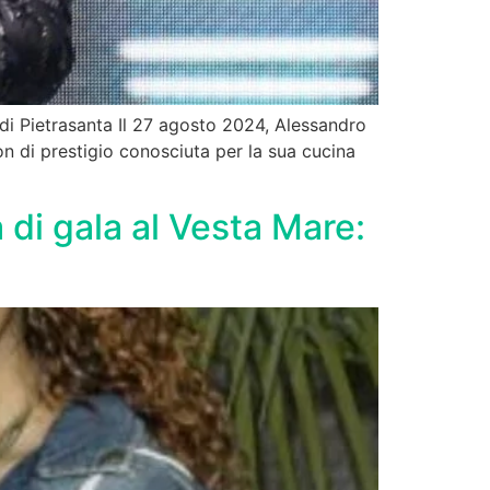
i Pietrasanta Il 27 agosto 2024, Alessandro
on di prestigio conosciuta per la sua cucina
 di gala al Vesta Mare: