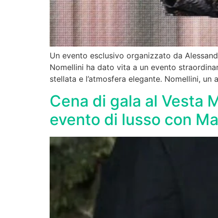
Un evento esclusivo organizzato da Alessand
Nomellini ha dato vita a un evento straordinar
stellata e l’atmosfera elegante. Nomellini, un
Cena di gala al Vesta M
evento di lusso con M