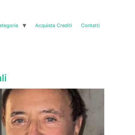
ategorie
Acquista Crediti
Contatti
li