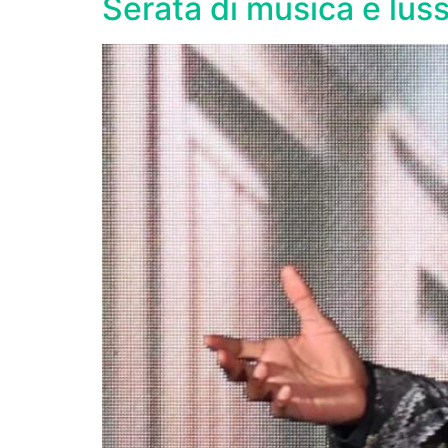
Serata di musica e lus