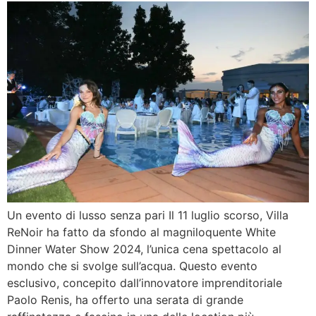
Un evento di lusso senza pari Il 11 luglio scorso, Villa
ReNoir ha fatto da sfondo al magniloquente White
Dinner Water Show 2024, l’unica cena spettacolo al
mondo che si svolge sull’acqua. Questo evento
esclusivo, concepito dall’innovatore imprenditoriale
Paolo Renis, ha offerto una serata di grande