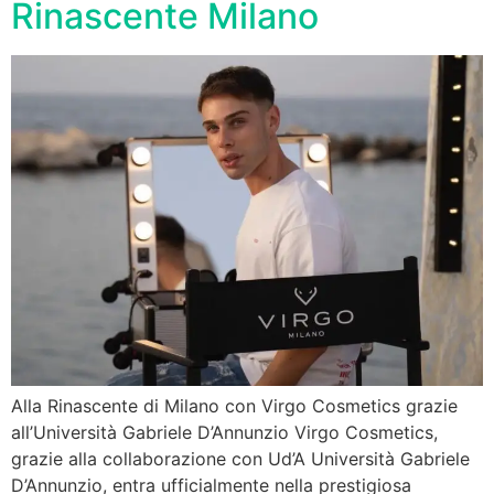
Rinascente Milano
Alla Rinascente di Milano con Virgo Cosmetics grazie
all’Università Gabriele D’Annunzio Virgo Cosmetics,
grazie alla collaborazione con Ud’A Università Gabriele
D’Annunzio, entra ufficialmente nella prestigiosa