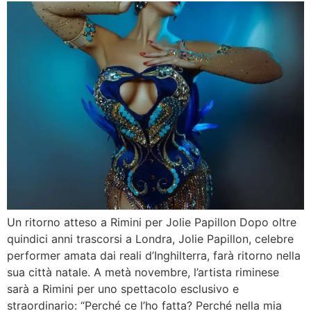
Un ritorno atteso a Rimini per Jolie Papillon Dopo oltre
quindici anni trascorsi a Londra, Jolie Papillon, celebre
performer amata dai reali d’Inghilterra, farà ritorno nella
sua città natale. A metà novembre, l’artista riminese
sarà a Rimini per uno spettacolo esclusivo e
straordinario: “Perché ce l’ho fatta? Perché nella mia