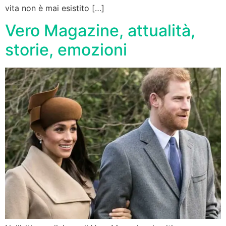
vita non è mai esistito […]
Vero Magazine, attualità,
storie, emozioni