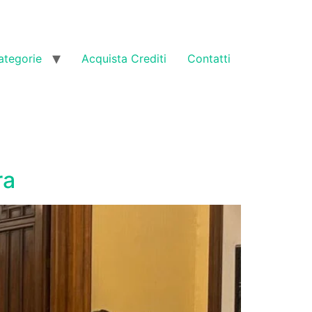
ategorie
Acquista Crediti
Contatti
ra