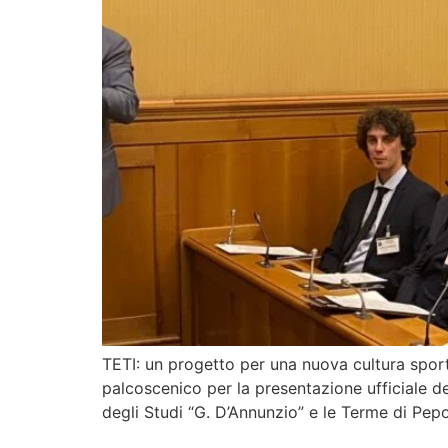
TETI: un progetto per una nuova cultura sport
palcoscenico per la presentazione ufficiale de
degli Studi “G. D’Annunzio” e le Terme di Pepo