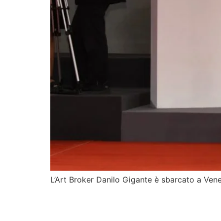
L’Art Broker Danilo Gigante è sbarcato a Venez