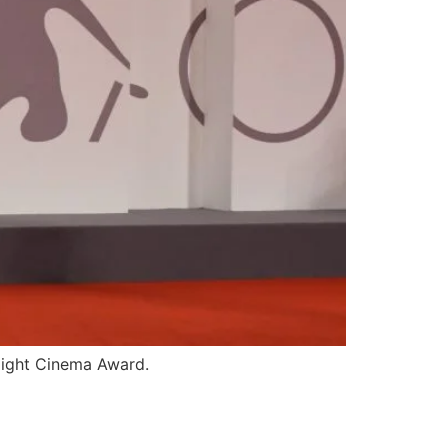
rlight Cinema Award.