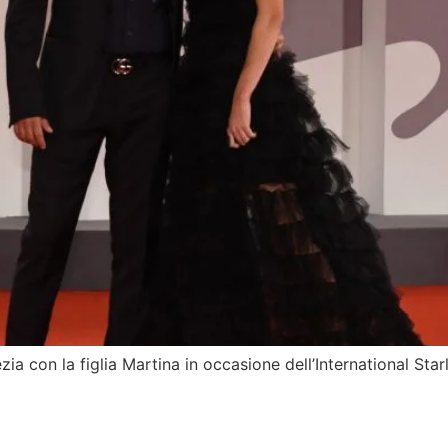
ia con la figlia Martina in occasione dell’International Sta