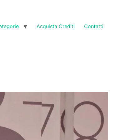
ategorie
Acquista Crediti
Contatti