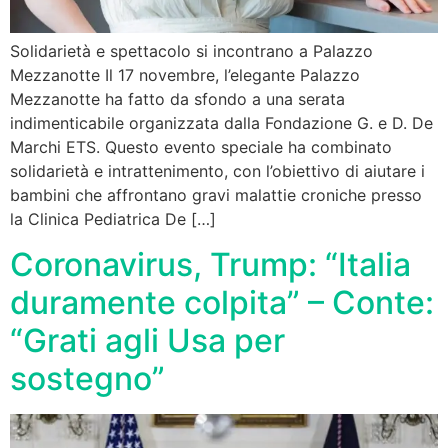
Solidarietà e spettacolo si incontrano a Palazzo
Mezzanotte Il 17 novembre, l’elegante Palazzo
Mezzanotte ha fatto da sfondo a una serata
indimenticabile organizzata dalla Fondazione G. e D. De
Marchi ETS. Questo evento speciale ha combinato
solidarietà e intrattenimento, con l’obiettivo di aiutare i
bambini che affrontano gravi malattie croniche presso
la Clinica Pediatrica De […]
Coronavirus, Trump: “Italia
duramente colpita” – Conte:
“Grati agli Usa per
sostegno”