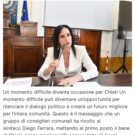
Un momento difficile diventa occasione per Chieti Un
momento difficile può diventare un’opportunità per
rilanciare il dialogo politico e creare un futuro migliore
per l’intera comunità. Questo è il messaggio che un
gruppo di consiglieri comunali ha rivolto al
sindaco Diego Ferrara, mettendo al primo posto il bene